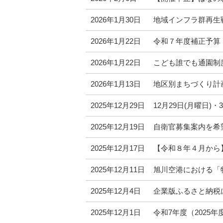
2026年1月30日
地域インフラ群再生
2026年1月22日
令和７年度補正予算
2026年1月22日
こども誰でも通園制
2026年1月13日
地区別まちづくり計
2025年12月29日
12月29日(月曜日
2025年12月19日
自衛官募集案内を希
2025年12月17日
【令和８年４月から
2025年12月11日
旭川空港における「
2025年12月4日
企業版ふるさと納税
2025年12月1日
令和7年度（2025