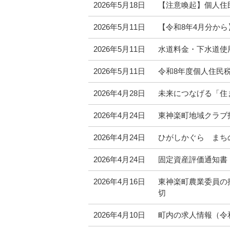
2026年5月18日
【注意喚起】個人住
2026年5月11日
【令和8年4月分か
2026年5月11日
水道料金・下水道使
2026年5月11日
令和8年度個人住民
2026年4月28日
未来につなげる「住
2026年4月24日
東神楽町地域クラブ
2026年4月24日
ひがしかぐら まち
2026年4月24日
固定資産評価通知書
2026年4月16日
東神楽町農業委員の
切
2026年4月10日
町内の求人情報（令