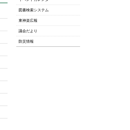
図書検索システム
東神楽広報
議会だより
防災情報