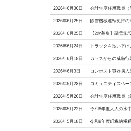
2026年6月30日
会計年度任用職員（
2026年6月25日
除雪機械運転免許の
2026年6月25日
【2次募集】融雪施
2026年6月24日
トラックを払い下げ
2026年6月18日
カラスからの威嚇行
2026年6月3日
コンポスト容器購入
2026年5月28日
コミュニティスペー
2026年5月26日
会計年度任用職員（
2026年5月22日
令和8年度大人の水
2026年5月18日
令和8年度町税納税