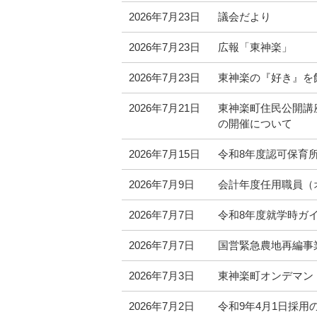
2026年7月23日
議会だより
2026年7月23日
広報「東神楽」
2026年7月23日
東神楽の『好き』を
2026年7月21日
東神楽町住民公開講
の開催について
2026年7月15日
令和8年度認可保育
2026年7月9日
会計年度任用職員（
2026年7月7日
令和8年度就学時ガ
2026年7月7日
国営緊急農地再編事
2026年7月3日
東神楽町オンデマン
2026年7月2日
令和9年4月1日採