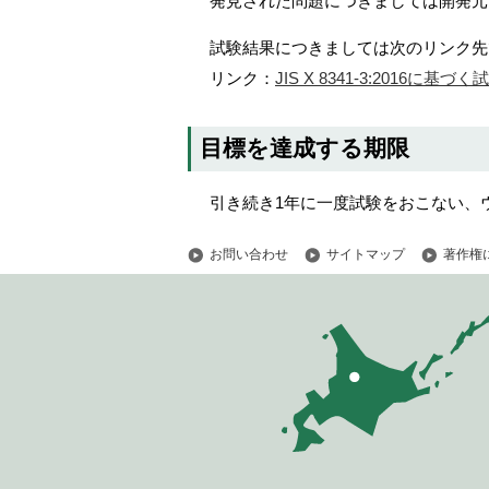
発見された問題につきましては開発元
試験結果につきましては次のリンク先
リンク：
JIS X 8341-3:2016に基
目標を達成する期限
引き続き1年に一度試験をおこない、
お問い合わせ
サイトマップ
著作権