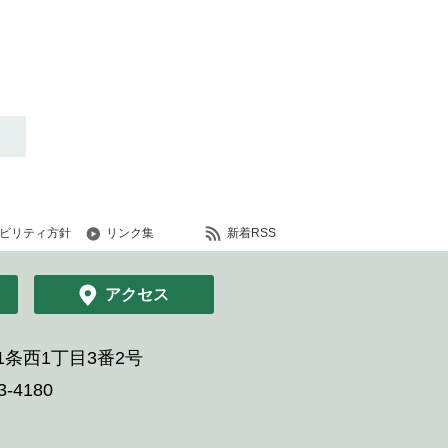
ビリティ方針
リンク集
新着RSS
アクセス
条西1丁目3番2号
-4180