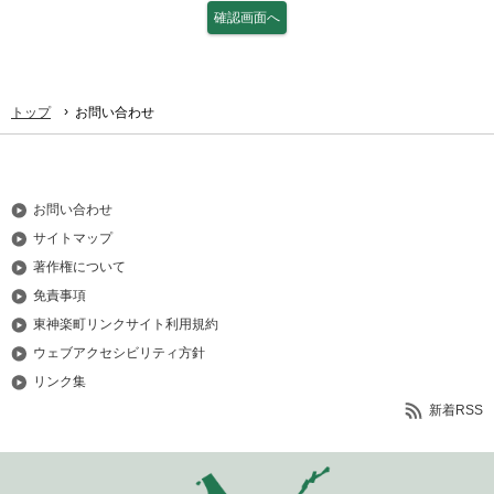
›
トップ
お問い合わせ
お問い合わせ
サイトマップ
著作権について
免責事項
東神楽町リンクサイト利用規約
ウェブアクセシビリティ方針
リンク集
新着RSS