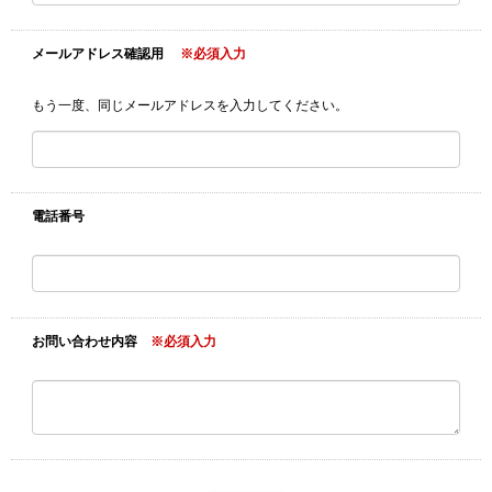
メールアドレス確認用
※必須入力
もう一度、同じメールアドレスを入力してください。
電話番号
お問い合わせ内容
※必須入力