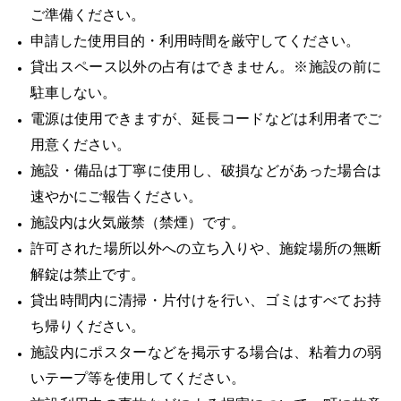
ご準備ください。
申請した使用目的・利用時間を厳守してください。
貸出スペース以外の占有はできません。※施設の前に
駐車しない。
電源は使用できますが、延長コードなどは利用者でご
用意ください。
施設・備品は丁寧に使用し、破損などがあった場合は
速やかにご報告ください。
施設内は火気厳禁（禁煙）です。
許可された場所以外への立ち入りや、施錠場所の無断
解錠は禁止です。
貸出時間内に清掃・片付けを行い、ゴミはすべてお持
ち帰りください。
施設内にポスターなどを掲示する場合は、粘着力の弱
いテープ等を使用してください。