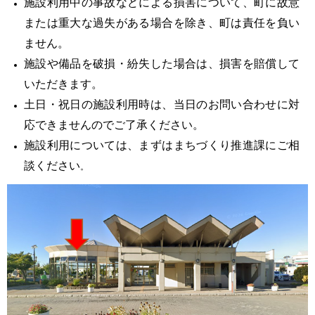
施設利用中の事故などによる損害について、町に故意
または重大な過失がある場合を除き、町は責任を負い
ません。
施設や備品を破損・紛失した場合は、損害を賠償して
いただきます。
土日・祝日の施設利用時は、当日のお問い合わせに対
応できませんのでご了承ください。
施設利用については、まずはまちづくり推進課にご相
談ください
。