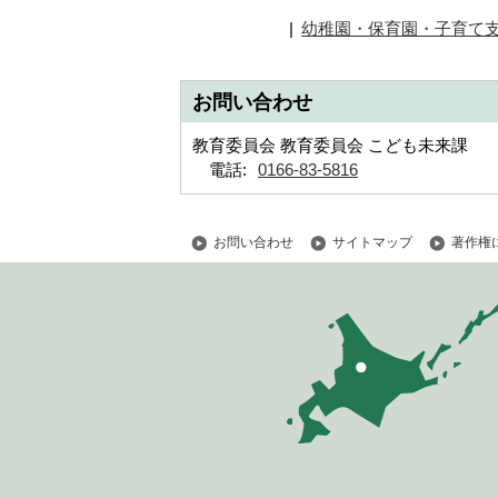
幼稚園・保育園・子育て
お問い合わせ
教育委員会 教育委員会 こども未来課
電話:
0166-83-5816
お問い合わせ
サイトマップ
著作権