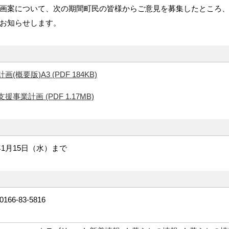
画案について、次の期間町民の皆様からご意見を募集したところ
お知らせします。
概要版)A3 (PDF 184KB)
事業計画 (PDF 1.17MB)
1月15日（水）まで
-83-5816