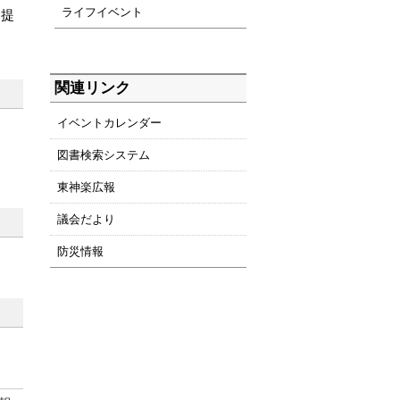
ライフイベント
、提
関連リンク
イベントカレンダー
図書検索システム
東神楽広報
議会だより
防災情報