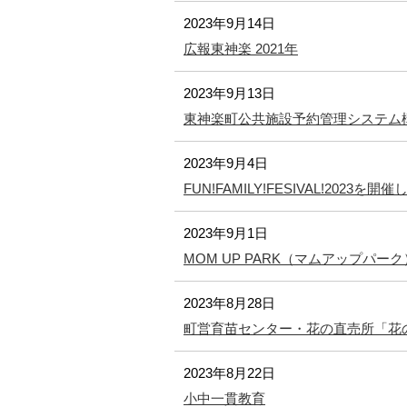
2023年9月14日
広報東神楽 2021年
2023年9月13日
東神楽町公共施設予約管理システム
2023年9月4日
FUN!FAMILY!FESIVAL!2023を
2023年9月1日
MOM UP PARK（マムアップパーク
2023年8月28日
町営育苗センター・花の直売所「花
2023年8月22日
小中一貫教育