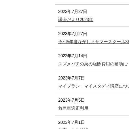
2023年7月27日
議会だより2023年
2023年7月27日
令和5年度ながしまサマースクール3
2023年7月14日
スズメバチの巣の駆除費用の補助に
2023年7月7日
マイプラン・マイスタディ講座につ
2023年7月5日
救急車適正利用
2023年7月1日