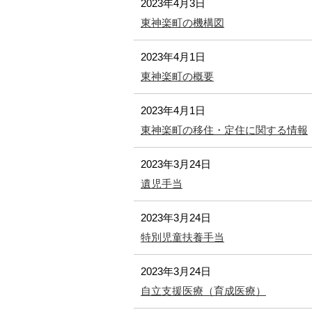
2023年4月3日
東神楽町の機構図
2023年4月1日
東神楽町の概要
2023年4月1日
東神楽町の移住・定住に関する情報
2023年3月24日
遺児手当
2023年3月24日
特別児童扶養手当
2023年3月24日
自立支援医療（育成医療）