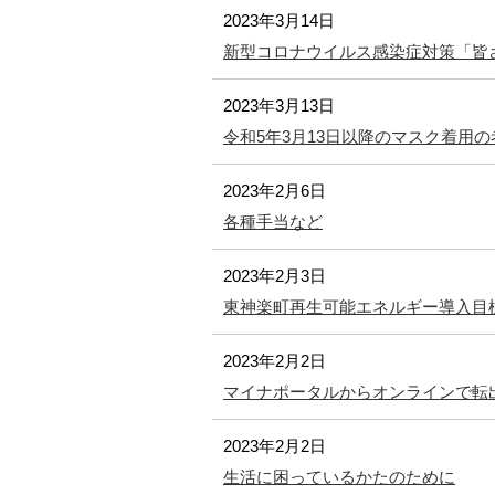
2023年3月14日
新型コロナウイルス感染症対策「皆
2023年3月13日
令和5年3月13日以降のマスク着用
2023年2月6日
各種手当など
2023年2月3日
東神楽町再生可能エネルギー導入目
2023年2月2日
マイナポータルからオンラインで転
2023年2月2日
生活に困っているかたのために