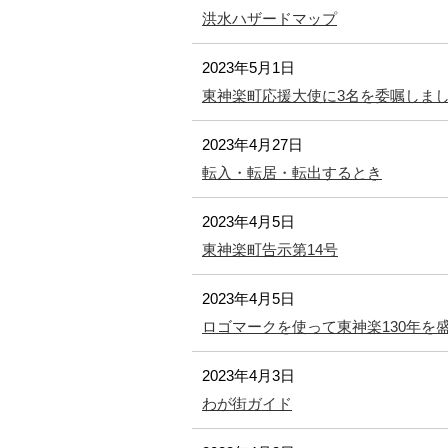
洪水ハザードマップ
2023年5月1日
東神楽町応援大使に3名を委嘱しま
2023年4月27日
転入・転居・転出するとき
2023年4月5日
東神楽町告示第14号
2023年4月5日
ロゴマークを使って東神楽130年を
2023年4月3日
わが街ガイド