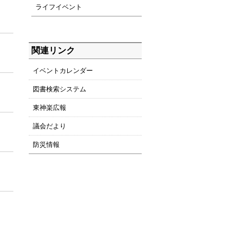
ライフイベント
関連リンク
イベントカレンダー
図書検索システム
東神楽広報
議会だより
防災情報