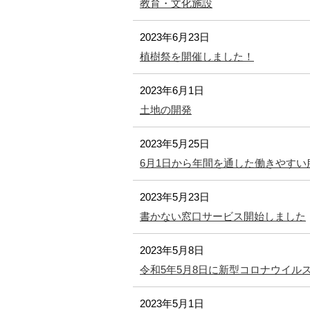
教育・文化施設
2023年6月23日
植樹祭を開催しました！
2023年6月1日
土地の開発
2023年5月25日
6月1日から年間を通した働きやす
2023年5月23日
書かない窓口サービス開始しました
2023年5月8日
令和5年5月8日に新型コロナウイル
2023年5月1日