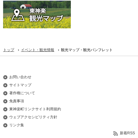
›
›
トップ
イベント・観光情報
観光マップ・観光パンフレット
お問い合わせ
サイトマップ
著作権について
免責事項
東神楽町リンクサイト利用規約
ウェブアクセシビリティ方針
リンク集
新着RSS