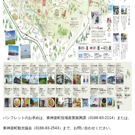
パンフレットのお求めは、東神楽町役場産業振興課（0166-83-2114）または、
東神楽町観光協会（0166-83-2543）まで、お問い合わせください。