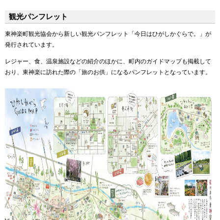
観光パンフレット
東神楽町観光協会から新しい観光パンフレット「今日はひがしかぐらで。」が
発行されています。
レジャー、食、温泉施設などの紹介のほかに、町内のガイドマップも掲載して
おり、東神楽に訪れた際の「旅のお供」になるパンフレットとなっています。