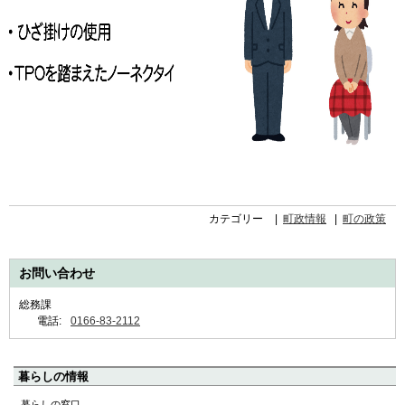
カテゴリー
町政情報
町の政策
お問い合わせ
総務課
電話:
0166-83-2112
ペ
暮らしの情報
ー
暮らしの窓口