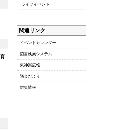
ライフイベント
関連リンク
イベントカレンダー
図書検索システム
の育
東神楽広報
議会だより
防災情報