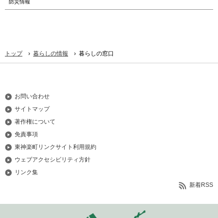
防災情報
›
›
トップ
暮らしの情報
暮らしの窓口
お問い合わせ
サイトマップ
著作権について
免責事項
東神楽町リンクサイト利用規約
ウェブアクセシビリティ方針
リンク集
新着RSS