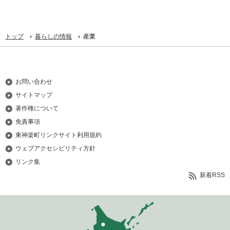
›
›
トップ
暮らしの情報
産業
お問い合わせ
サイトマップ
著作権について
免責事項
東神楽町リンクサイト利用規約
ウェブアクセシビリティ方針
リンク集
新着RSS