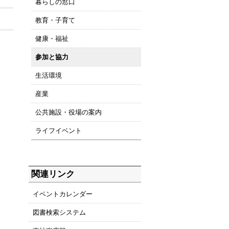
暮らしの窓口
教育・子育て
健康・福祉
参加と協力
生活環境
産業
公共施設・役場の案内
ライフイベント
関連リンク
イベントカレンダー
図書検索システム