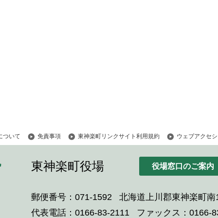
について
免責事項
東神楽町リンクサイト利用規約
ウェブアクセシ
東神楽町役場
役場窓口のご案内
郵便番号：071-1592
北海道上川郡東神楽町南1
代表電話：0166-83-2111
ファックス：0166-83