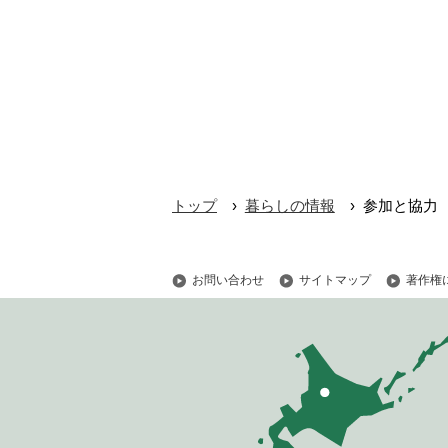
›
›
トップ
暮らしの情報
参加と協力
お問い合わせ
サイトマップ
著作権