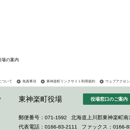
役場の案内
について
免責事項
東神楽町リンクサイト利用規約
ウェブアクセシ
東神楽町役場
役場窓口のご案内
郵便番号：071-1592
北海道上川郡東神楽町南1
代表電話：0166-83-2111
ファックス：0166-83