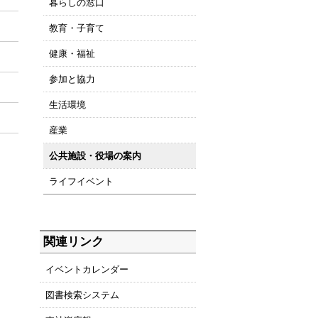
暮らしの窓口
教育・子育て
健康・福祉
参加と協力
生活環境
産業
公共施設・役場の案内
ライフイベント
関連リンク
イベントカレンダー
図書検索システム