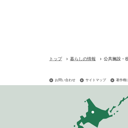
›
›
トップ
暮らしの情報
公共施設・
お問い合わせ
サイトマップ
著作権