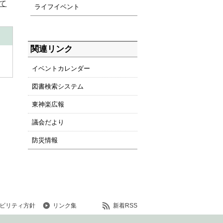
て
ライフイベント
関連リンク
イベントカレンダー
図書検索システム
東神楽広報
議会だより
防災情報
ビリティ方針
リンク集
新着RSS