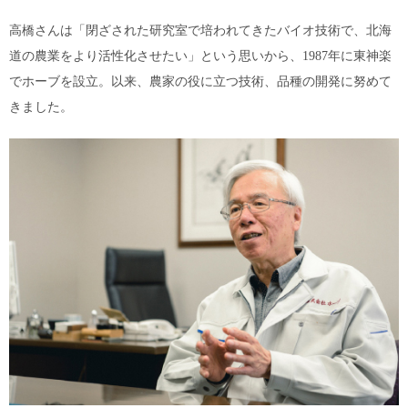
高橋さんは「閉ざされた研究室で培われてきたバイオ技術で、北海
道の農業をより活性化させたい」という思いから、1987年に東神楽
でホーブを設立。以来、農家の役に立つ技術、品種の開発に努めて
きました。