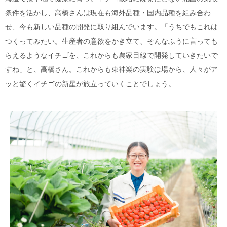
条件を活かし、高橋さんは現在も海外品種・国内品種を組み合わ
せ、今も新しい品種の開発に取り組んでいます。「うちでもこれは
つくってみたい。生産者の意欲をかき立て、そんなふうに言っても
らえるようなイチゴを、これからも農家目線で開発していきたいで
すね」と、高橋さん。これからも東神楽の実験ほ場から、人々がア
ッと驚くイチゴの新星が旅立っていくことでしょう。