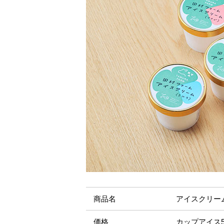
商品名
アイスクリー
価格
カップアイス