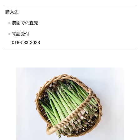
購入先
農園での直売
電話受付
0166-83-3028