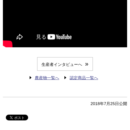
生産者インタビューへ
農産物一覧へ
認定商品一覧へ
2018年7月25日
公開