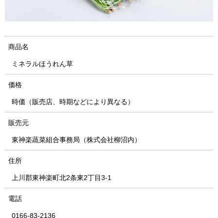
商品名
ミネラルほうれん草
価格
時価（販売店、時期などにより異なる）
販売元
東神楽蔬菜組合事務局（株式会社柳沼内）
住所
上川郡東神楽町北2条東2丁目3-1
電話
0166-83-2136