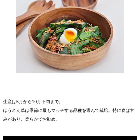
生産は5月から10月下旬まで。
ほうれん草は季節に最もマッチする品種を選んで栽培。特に春は甘
みがあり、柔らかでお勧め。