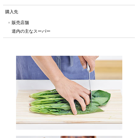
購入先
販売店舗
道内の主なスーパー