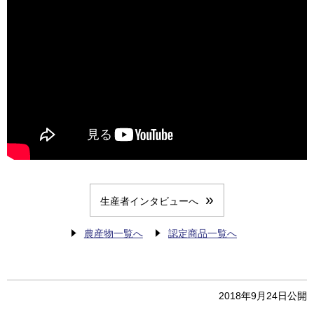
生産者インタビューへ
農産物一覧へ
認定商品一覧へ
2018年9月24日
公開