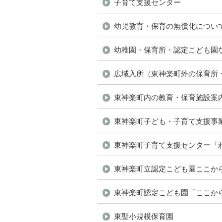
子育て支援センター
幼児教育・保育の無償化につい
幼稚園・保育所・認定こども園
広域入所（東神楽町外の保育所
東神楽町内の教育・保育施設案
東神楽町子ども・子育て支援事
東神楽町子育て支援センター「
東神楽町立認定こども園ここか
東神楽町認定こども園「ここか
東聖小規模保育園