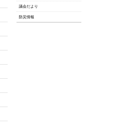
議会だより
防災情報