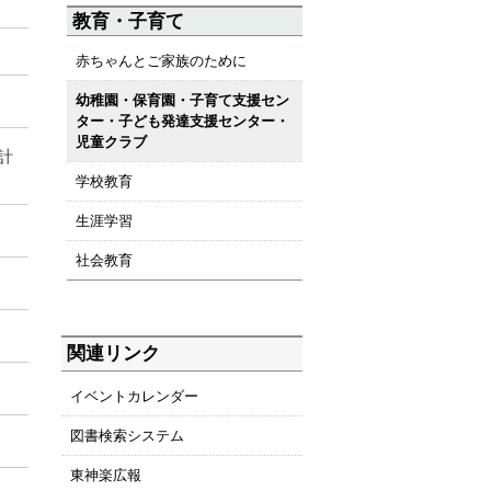
教育・子育て
赤ちゃんとご家族のために
幼稚園・保育園・子育て支援セン
ター・子ども発達支援センター・
児童クラブ
計
学校教育
生涯学習
社会教育
関連リンク
イベントカレンダー
図書検索システム
東神楽広報