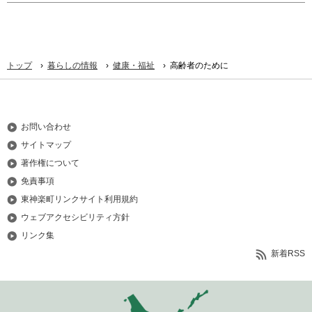
›
›
›
トップ
暮らしの情報
健康・福祉
高齢者のために
お問い合わせ
サイトマップ
著作権について
免責事項
東神楽町リンクサイト利用規約
ウェブアクセシビリティ方針
リンク集
新着RSS