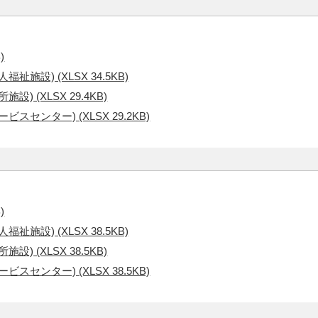
)
施設) (XLSX 34.5KB)
 (XLSX 29.4KB)
センター) (XLSX 29.2KB)
)
施設) (XLSX 38.5KB)
 (XLSX 38.5KB)
センター) (XLSX 38.5KB)