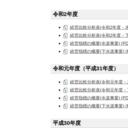
令和2年度
経営比較分析表(令和2年度・水道事業
経営比較分析表(令和2年度・下水道事
経営指標の概要(水道事業) (PDF
経営指標の概要(下水道事業) (PD
令和元年度（平成31年度）
経営比較分析表(令和元年度・水道事業
経営比較分析表(令和元年度・下水道
経営指標の概要(水道事業) (PDF
経営指標の概要(下水道事業) (PD
平成30年度