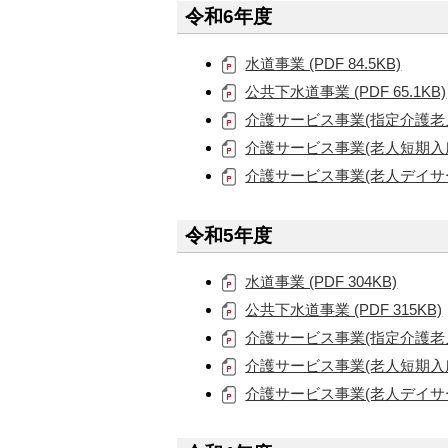
令和6年度
水道事業 (PDF 84.5KB)
公共下水道事業 (PDF 65.1KB)
介護サービス事業(指定介護老人福祉
介護サービス事業(老人短期入所施設)
介護サービス事業(老人デイサービ
令和5年度
水道事業 (PDF 304KB)
公共下水道事業 (PDF 315KB)
介護サービス事業(指定介護老人福祉
介護サービス事業(老人短期入所施設
介護サービス事業(老人デイサービス