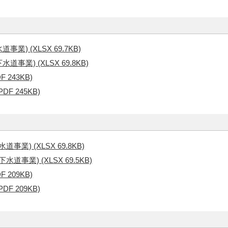
) (XLSX 69.7KB)
業) (XLSX 69.8KB)
 243KB)
F 245KB)
) (XLSX 69.8KB)
事業) (XLSX 69.5KB)
 209KB)
F 209KB)