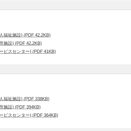
施設) (PDF 42.2KB)
 (PDF 42.2KB)
スセンター) (PDF 41KB)
施設) (PDF 338KB)
) (PDF 394KB)
センター) (PDF 364KB)