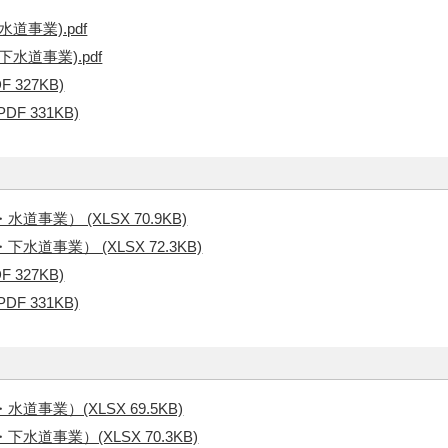
道事業).pdf
水道事業).pdf
 327KB)
F 331KB)
事業） (XLSX 70.9KB)
道事業） (XLSX 72.3KB)
 327KB)
F 331KB)
事業）(XLSX 69.5KB)
道事業）(XLSX 70.3KB)