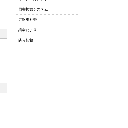
図書検索システム
広報東神楽
議会だより
防災情報