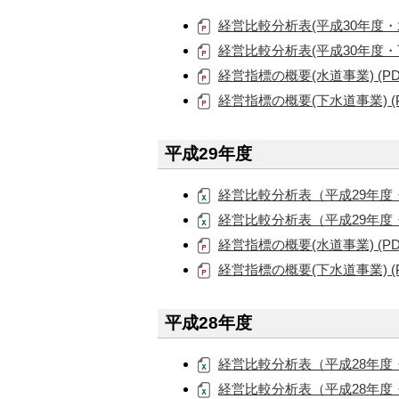
経営比較分析表(平成30年度・水
経営比較分析表(平成30年度・下
経営指標の概要(水道事業) (PDF
経営指標の概要(下水道事業) (PD
平成29年度
経営比較分析表（平成29年度・水道
経営比較分析表（平成29年度・下水
経営指標の概要(水道事業) (PDF
経営指標の概要(下水道事業) (PD
平成28年度
経営比較分析表（平成28年度・水道
経営比較分析表（平成28年度・下水