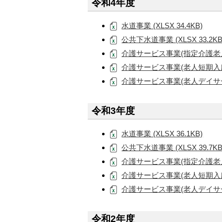
令和4年度
水道事業 (XLSX 34.4KB)
公共下水道事業 (XLSX 33.2KB
介護サービス事業(指定介護老人福祉
介護サービス事業(老人短期入所施設)
介護サービス事業(老人デイサービス
令和3年度
水道事業 (XLSX 36.1KB)
公共下水道事業 (XLSX 39.7KB
介護サービス事業(指定介護老人福祉
介護サービス事業(老人短期入所施設)
介護サービス事業(老人デイサービス
令和2年度