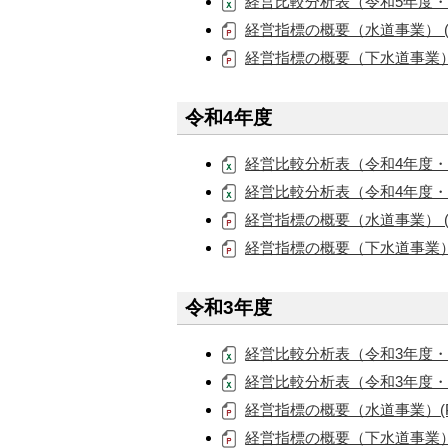
経営比較分析表（令和5年度・下水道
経営指標の概要（水道事業） (PD
経営指標の概要（下水道事業） (P
令和4年度
経営比較分析表（令和4年度・水道事
経営比較分析表（令和4年度・下水道
経営指標の概要（水道事業） (PD
経営指標の概要（下水道事業） (P
令和3年度
経営比較分析表（令和3年度・水道事
経営比較分析表（令和3年度・下水道
経営指標の概要（水道事業）(PDF
経営指標の概要（下水道事業）(P