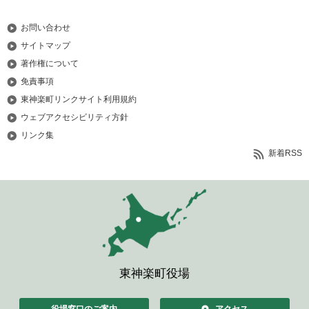
お問い合わせ
サイトマップ
著作権について
免責事項
東神楽町リンクサイト利用規約
ウェブアクセシビリティ方針
リンク集
新着RSS
東神楽町役場
役場窓口のご案内
アクセス