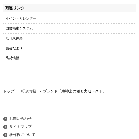
関連リンク
イベントカレンダー
図書検索システム
広報東神楽
議会だより
防災情報
›
›
トップ
町政情報
ブランド「東神楽の種と実セレクト」
お問い合わせ
サイトマップ
著作権について