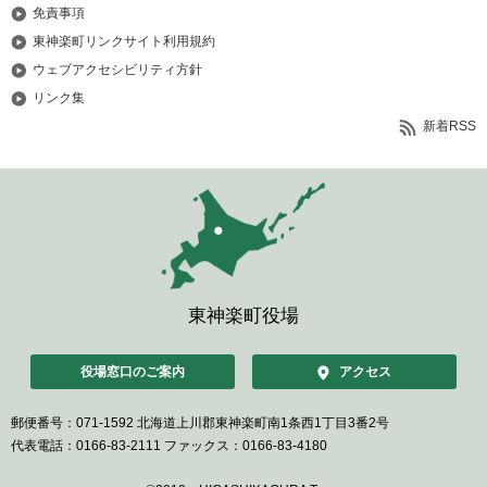
免責事項
東神楽町リンクサイト利用規約
ウェブアクセシビリティ方針
リンク集
新着RSS
東神楽町役場
役場窓口のご案内
アクセス
郵便番号：071-1592
北海道上川郡東神楽町南1条西1丁目3番2号
代表電話：0166-83-2111
ファックス：0166-83-4180