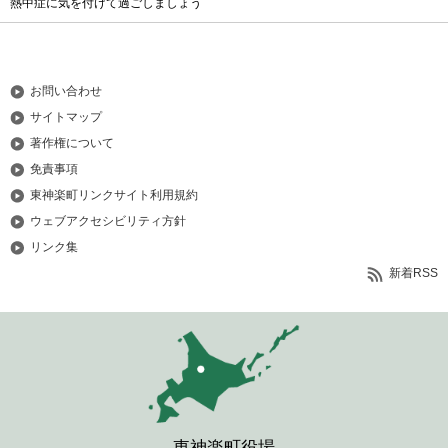
熱中症に気を付けて過ごしましょう
お問い合わせ
サイトマップ
著作権について
免責事項
東神楽町リンクサイト利用規約
ウェブアクセシビリティ方針
リンク集
新着RSS
東神楽町役場