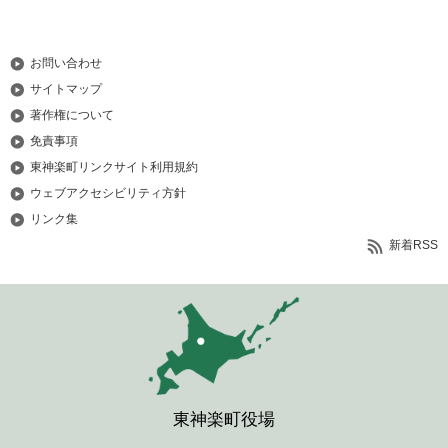
お問い合わせ
サイトマップ
著作権について
免責事項
東神楽町リンクサイト利用規約
ウェブアクセシビリティ方針
リンク集
新着RSS
東神楽町役場