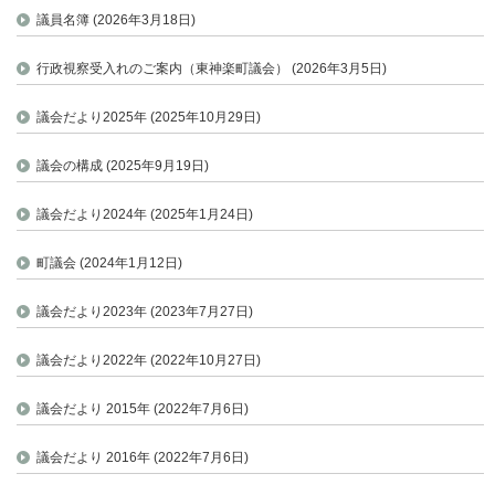
議員名簿 (2026年3月18日)
行政視察受入れのご案内（東神楽町議会） (2026年3月5日)
議会だより2025年 (2025年10月29日)
議会の構成 (2025年9月19日)
議会だより2024年 (2025年1月24日)
町議会 (2024年1月12日)
議会だより2023年 (2023年7月27日)
議会だより2022年 (2022年10月27日)
議会だより 2015年 (2022年7月6日)
議会だより 2016年 (2022年7月6日)