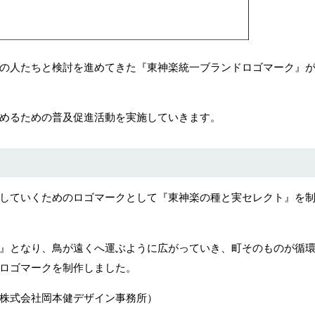
の人たちと検討を進めてきた『東神楽統一ブランドロゴマーク』
めるための普及促進活動を実施していきます。
していくためのロゴマークとして『東神楽の種と実セレクト』を
』となり、鳥が遠くへ運ぶように広がっていき、町そのものが循
ロゴマークを制作しました。
株式会社岡本健デザイン事務所）