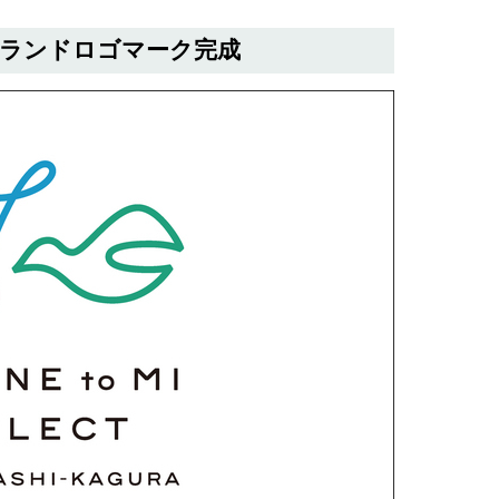
ブランドロゴマーク完成