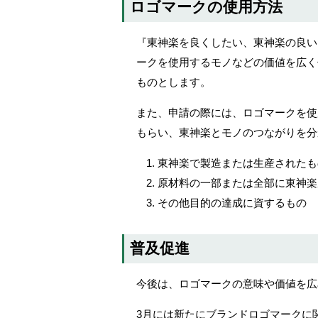
ロゴマークの使用方法
『東神楽を良くしたい、東神楽の良い
ークを使用するモノなどの価値を広く
ものとします。
また、申請の際には、ロゴマークを使
もらい、東神楽とモノのつながりを分
東神楽で製造または生産されたも
原材料の一部または全部に東神楽
その他目的の達成に資するもの
普及促進
今後は、ロゴマークの意味や価値を広
3月には新たにブランドロゴマークに