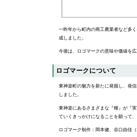
一昨年から町内の商工農業者など多く
成しました。
今後は、ロゴマークの意味や価値を広
ロゴマークについて
東神楽町の魅力を新たに発掘し、発信
しました。
東神楽にあるさまざまな『種』が『実
ていくきっかけになることを願って、
ロゴマーク制作：岡本健、谷口由佳（