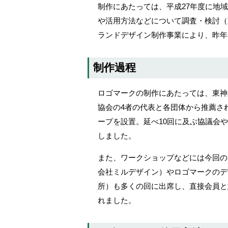
制作にあたっては、平成27年度に地
や活用方法などについて調査・検討（
ランドデザイン制作事業により、昨年
制作過程
ロゴマークの制作にあたっては、東神
協会の4者の代表と各団体から推薦さ
ープを設置。延べ10回に及ぶ協議会
しました。
また、ワークショップなどには今回の
会社ミルデザイン）やロゴマークのデ
所）も多くの回に出席し、直接会員と
れました。