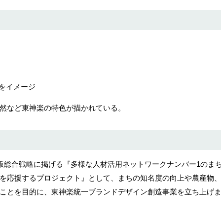
をイメージ
然など東神楽の特色が描かれている。
方版総合戦略に掲げる『多様な人材活用ネットワークナンバー1のま
を応援するプロジェクト』として、まちの知名度の向上や農産物
ことを目的に、東神楽統一ブランドデザイン創造事業を立ち上げ