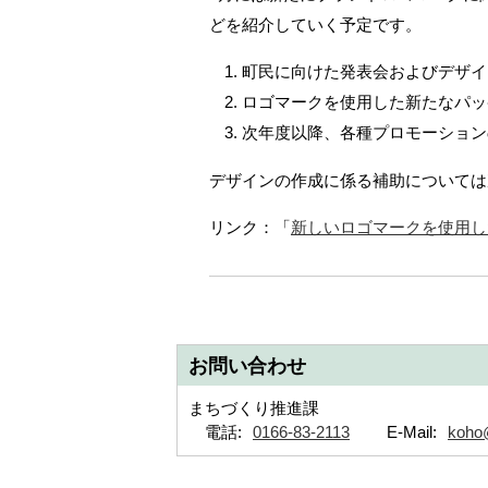
どを紹介していく予定です。
町民に向けた発表会およびデザイ
ロゴマークを使用した新たなパッ
次年度以降、各種プロモーション
デザインの作成に係る補助については
リンク：「
新しいロゴマークを使用し
お問い合わせ
まちづくり推進課
電話:
0166-83-2113
E-Mail:
koho@