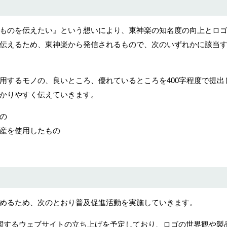
ものを伝えたい』という想いにより、東神楽の知名度の向上とロ
伝えるため、東神楽から発信されるもので、次のいずれかに該当
用するモノの、良いところ、優れているところを400字程度で提出
かりやすく伝えていきます。
の
産を使用したもの
めるため、次のとおり普及促進活動を実施していきます。
関するウェブサイトの立ち上げを予定しており、ロゴの世界観や製