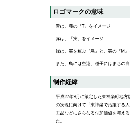
ロゴマークの意味
青は、種の『T』をイメージ
赤は、『実』をイメージ
緑は、実を運ぶ『鳥』と、実の『M』
また、鳥には空港、種子にはまちの自
制作経緯
平成27年9月に策定した東神楽町地
の実現に向けて『東神楽で活躍する人
工品などにさらなる付加価値を与える
た。