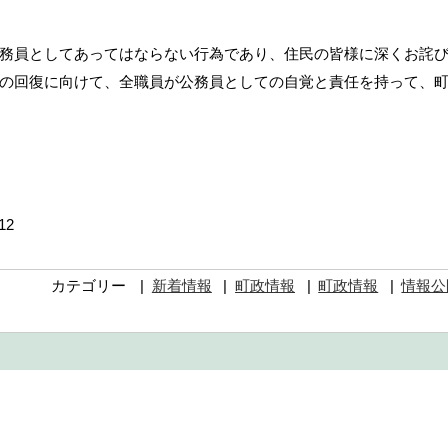
務員としてあってはならない行為であり、住民の皆様に深くお詫
の回復に向けて、全職員が公務員としての自覚と責任を持って、
12
カテゴリー
新着情報
町政情報
町政情報
情報公