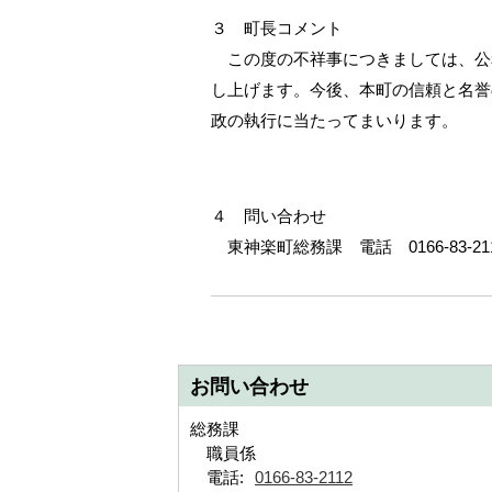
３ 町長コメント
この度の不祥事につきましては、公
し上げます。今後、本町の信頼と名誉
政の執行に当たってまいります。
４ 問い合わせ
東神楽町総務課 電話 0166-83-21
お問い合わせ
総務課
職員係
電話:
0166-83-2112