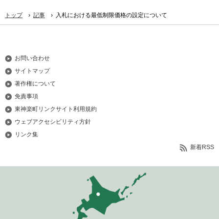
›
›
トップ
記事
入札における最低制限価格の設定について
お問い合わせ
サイトマップ
著作権について
免責事項
東神楽町リンクサイト利用規約
ウェブアクセシビリティ方針
リンク集
新着RSS