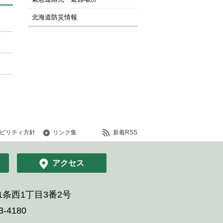
北海道防災情報
ビリティ方針
リンク集
新着RSS
アクセス
条西1丁目3番2号
-4180