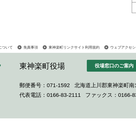
について
免責事項
東神楽町リンクサイト利用規約
ウェブアクセシ
東神楽町役場
役場窓口のご案内
郵便番号：071-1592
北海道上川郡東神楽町南1
代表電話：0166-83-2111
ファックス：0166-83