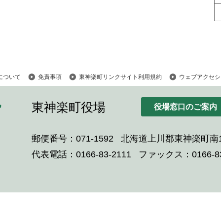
について
免責事項
東神楽町リンクサイト利用規約
ウェブアクセシ
東神楽町役場
役場窓口のご案内
郵便番号：071-1592
北海道上川郡東神楽町南1
代表電話：0166-83-2111
ファックス：0166-83