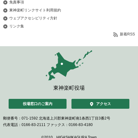
免責事項
東神楽町リンクサイト利用規約
ウェブアクセシビリティ方針
リンク集
新着RSS
東神楽町役場
役場窓口のご案内
アクセス
郵便番号：071-1592
北海道上川郡東神楽町南1条西1丁目3番2号
代表電話：0166-83-2111
ファックス：0166-83-4180
©2010 HIGASHIKAGURA Town