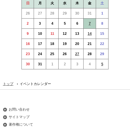
ッ
日
月
火
水
木
金
土
プ
26
27
28
29
30
31
1
へ
本
2
3
4
5
6
7
8
文
へ
9
10
11
12
13
14
15
メ
16
17
18
19
20
21
22
ニ
ュ
23
24
25
26
27
28
29
ー
30
31
1
2
3
4
5
へ
›
トップ
イベントカレンダー
お問い合わせ
サイトマップ
著作権について