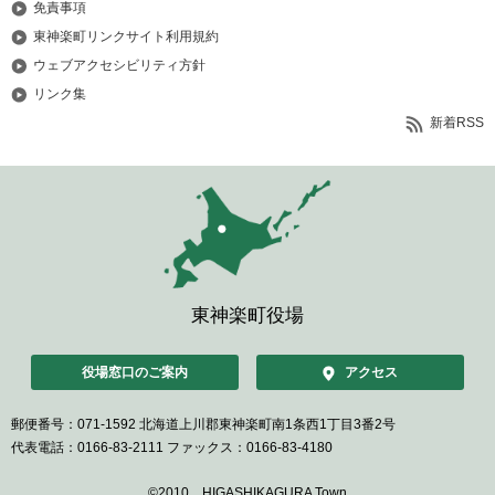
免責事項
東神楽町リンクサイト利用規約
ウェブアクセシビリティ方針
リンク集
新着RSS
東神楽町役場
役場窓口のご案内
アクセス
郵便番号：071-1592
北海道上川郡東神楽町南1条西1丁目3番2号
代表電話：0166-83-2111
ファックス：0166-83-4180
©2010 HIGASHIKAGURA Town