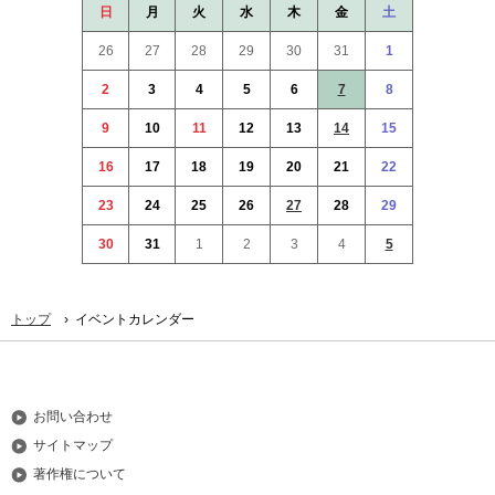
ッ
日
月
火
水
木
金
土
プ
26
27
28
29
30
31
1
へ
本
2
3
4
5
6
7
8
文
へ
9
10
11
12
13
14
15
メ
16
17
18
19
20
21
22
ニ
ュ
23
24
25
26
27
28
29
ー
30
31
1
2
3
4
5
へ
›
トップ
イベントカレンダー
お問い合わせ
サイトマップ
著作権について