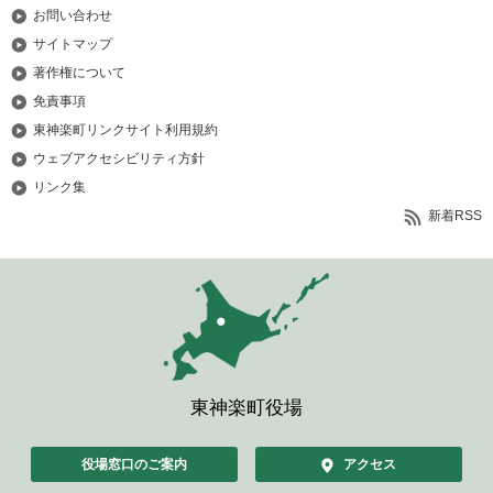
お問い合わせ
サイトマップ
著作権について
免責事項
東神楽町リンクサイト利用規約
ウェブアクセシビリティ方針
リンク集
新着RSS
東神楽町役場
役場窓口のご案内
アクセス