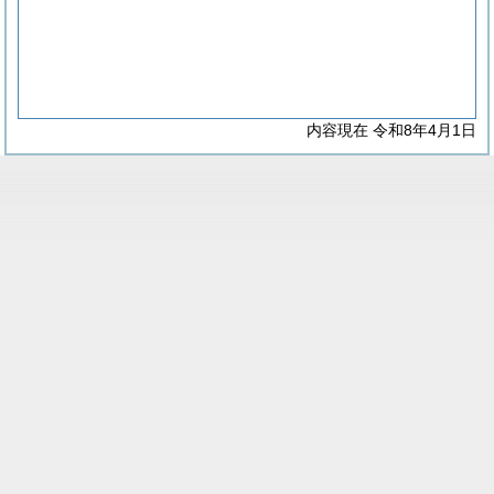
内容現在 令和8年4月1日