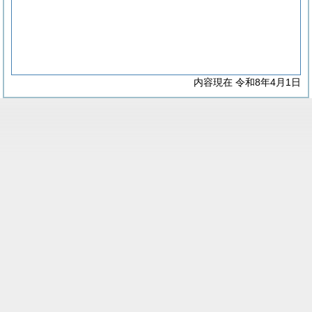
内容現在 令和8年4月1日