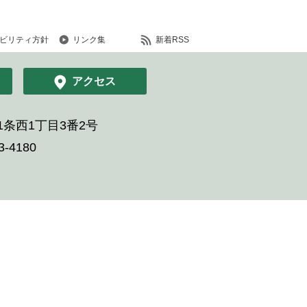
ビリティ方針
リンク集
新着RSS
アクセス
条西1丁目3番2号
-4180