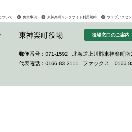
について
免責事項
東神楽町リンクサイト利用規約
ウェブアクセシ
東神楽町役場
役場窓口のご案内
郵便番号：071-1592
北海道上川郡東神楽町南1
代表電話：0166-83-2111
ファックス：0166-83