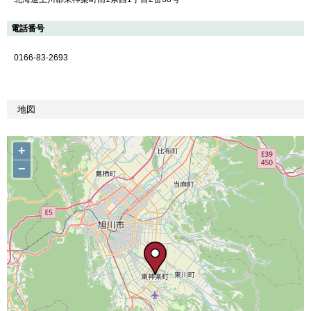
電話番号
0166-83-2693
地図
+
−