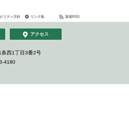
ビリティ方針
リンク集
新着RSS
アクセス
条西1丁目3番2号
-4180