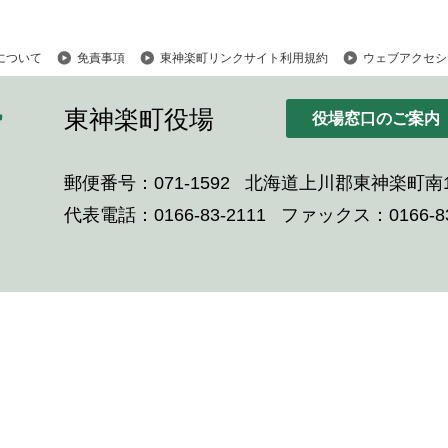
について
免責事項
東神楽町リンクサイト利用規約
ウェブアクセシ
東神楽町役場
役場窓口のご案内
郵便番号：071-1592
北海道上川郡東神楽町南1
代表電話：0166-83-2111
ファックス：0166-83