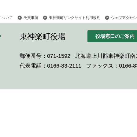
について
免責事項
東神楽町リンクサイト利用規約
ウェブアクセシ
東神楽町役場
役場窓口のご案内
郵便番号：071-1592
北海道上川郡東神楽町南1
代表電話：0166-83-2111
ファックス：0166-83