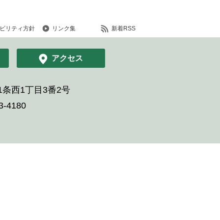
ビリティ方針
リンク集
新着RSS
アクセス
条西1丁目3番2号
-4180