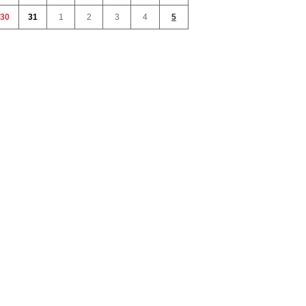
30
31
1
2
3
4
5