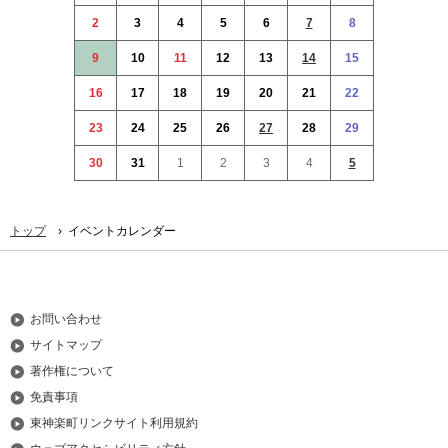
本
2
3
4
5
6
7
8
文
へ
9
10
11
12
13
14
15
メ
16
17
18
19
20
21
22
ニ
ュ
23
24
25
26
27
28
29
ー
30
31
1
2
3
4
5
へ
›
トップ
イベントカレンダー
お問い合わせ
サイトマップ
著作権について
免責事項
東神楽町リンクサイト利用規約