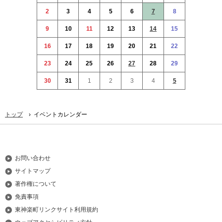
本
2
3
4
5
6
7
8
文
へ
9
10
11
12
13
14
15
メ
16
17
18
19
20
21
22
ニ
ュ
23
24
25
26
27
28
29
ー
30
31
1
2
3
4
5
へ
›
トップ
イベントカレンダー
お問い合わせ
サイトマップ
著作権について
免責事項
東神楽町リンクサイト利用規約