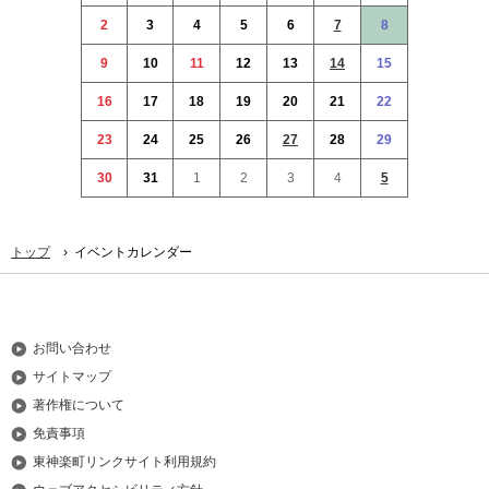
本
2
3
4
5
6
7
8
文
へ
9
10
11
12
13
14
15
メ
16
17
18
19
20
21
22
ニ
ュ
23
24
25
26
27
28
29
ー
30
31
1
2
3
4
5
へ
›
トップ
イベントカレンダー
お問い合わせ
サイトマップ
著作権について
免責事項
東神楽町リンクサイト利用規約