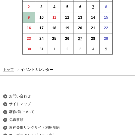
本
2
3
4
5
6
7
8
文
へ
9
10
11
12
13
14
15
メ
16
17
18
19
20
21
22
ニ
ュ
23
24
25
26
27
28
29
ー
30
31
1
2
3
4
5
へ
›
トップ
イベントカレンダー
お問い合わせ
サイトマップ
著作権について
免責事項
東神楽町リンクサイト利用規約