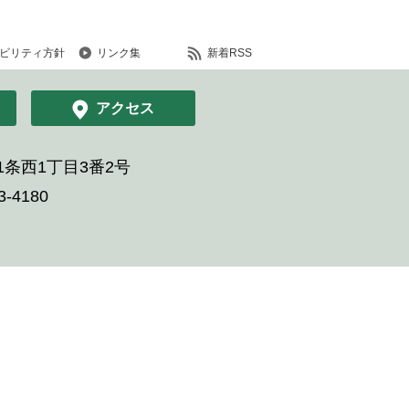
ビリティ方針
リンク集
新着RSS
アクセス
条西1丁目3番2号
-4180