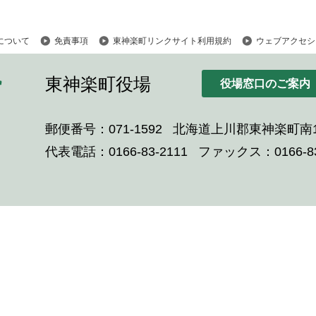
について
免責事項
東神楽町リンクサイト利用規約
ウェブアクセシ
東神楽町役場
役場窓口のご案内
郵便番号：071-1592
北海道上川郡東神楽町南1
代表電話：0166-83-2111
ファックス：0166-83