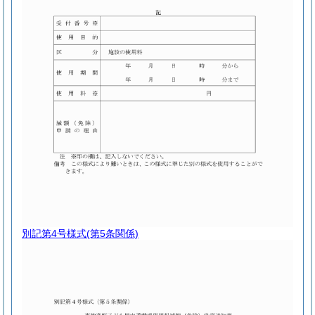
別記第4号様式
(第5条関係)