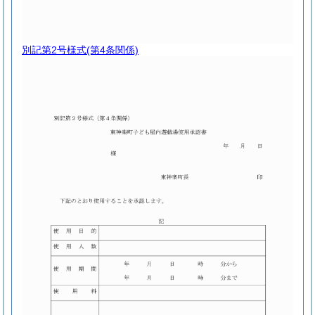
別記第2号様式
(第4条関係)