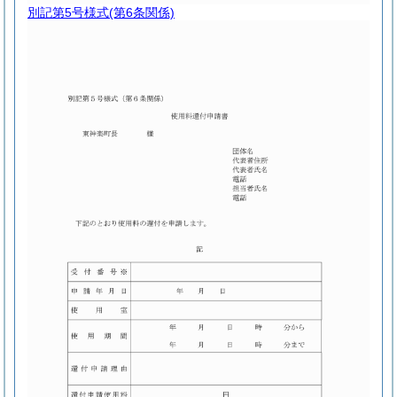
別記第5号様式
(第6条関係)