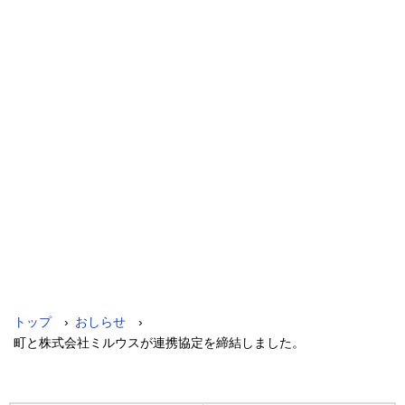
›
›
トップ
おしらせ
町と株式会社ミルウスが連携協定を締結しました。