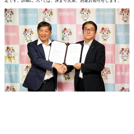
定です。詳細については、決まり次第、別途お知らせします。