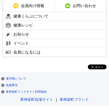
メ
会員向け情報
お問い合わせ
ニ
健康くらぶについて
ュ
健康レシピ
ー
お知らせ
イベント
会員になるには
著作権について
免責事項
東神楽町リンクサイト利用規約
東神楽町ブランド
東神楽町役場サイト