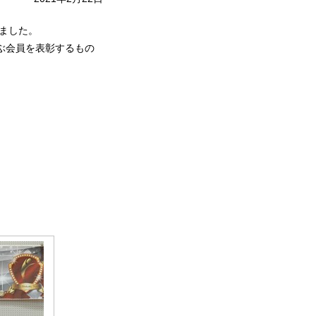
ました。
ぶ会員を表彰するもの