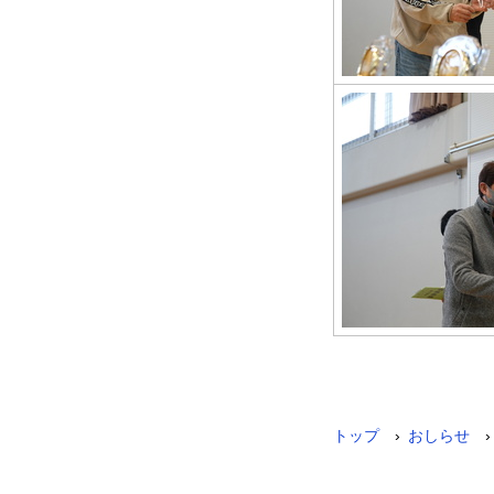
›
›
トップ
おしらせ