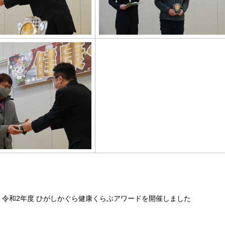
令和2年度 ひがしかぐら健康くらぶアワードを開催しました