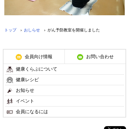
›
›
トップ
おしらせ
がん予防教室を開催しました
メ
会員向け情報
お問い合わせ
ニ
健康くらぶについて
ュ
健康レシピ
ー
お知らせ
イベント
会員になるには